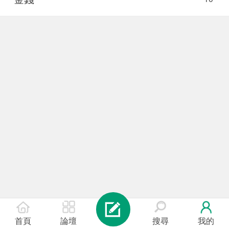
首頁
論壇
搜尋
我的