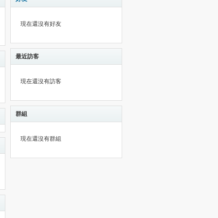
現在還沒有好友
最近訪客
現在還沒有訪客
群組
現在還沒有群組