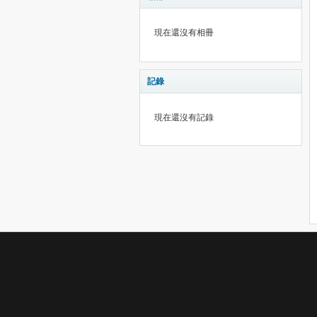
現在還沒有相冊
記錄
現在還沒有記錄