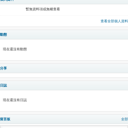
暫無資料項或無權查看
查看全部個人資料
動態
現在還沒有動態
分享
日誌
現在還沒有日誌
留言板
全部