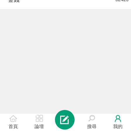
首頁
論壇
搜尋
我的