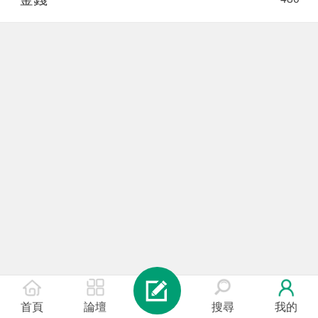
首頁
論壇
搜尋
我的