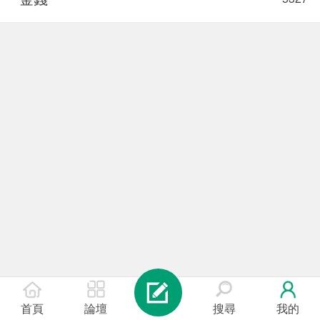
首頁
論壇
搜尋
我的