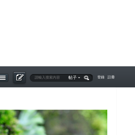
帖子
登錄
註冊