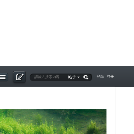
帖子
登錄
註冊