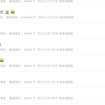
41發布
最後發表：
admin
于
2011-2-14 17:41 發表過觀點
用
發布
最後發表：
s.w.hsiao
于
2016-1-23 23:10 發表過觀點
50發布
最後發表：
admin
于
2011-3-28 19:50 發表過觀點
18發布
最後發表：
admin
于
2011-4-13 18:18 發表過觀點
57發布
最後發表：
admin
于
2011-4-20 23:57 發表過觀點
13發布
最後發表：
admin
于
2011-5-27 19:13 發表過觀點
47發布
最後發表：
admin
于
2011-9-28 18:47 發表過觀點