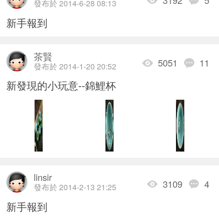
發布於 2014-6-28 08:13
新手報到
茶賢
5051
11
發布於 2014-1-20 20:52
新發現的小玩意--錦鯉杯
linsir
3109
4
發布於 2014-2-13 21:25
新手報到