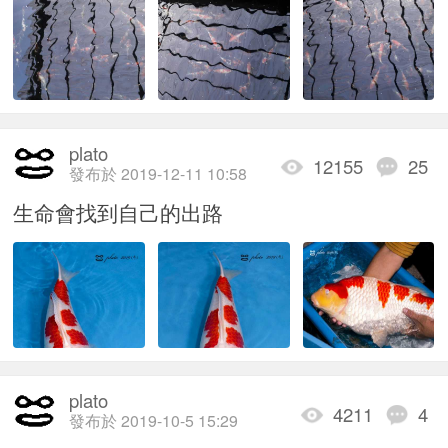
plato
12155
25
發布於 2019-12-11 10:58
生命會找到自己的出路
plato
4211
4
發布於 2019-10-5 15:29