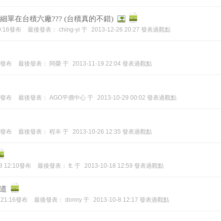
細單在台積六廠??? (台積真的不錯)
10:16發布
最後發表：
ching-yi
于
2013-12-26 20:27 發表過觀點
04發布
最後發表：
阿榮
于
2013-11-19 22:04 發表過觀點
36發布
最後發表：
AGO平價中心
于
2013-10-29 00:02 發表過觀點
35發布
最後發表：
程丰
于
2013-10-26 12:35 發表過觀點
18 12:10發布
最後發表：
tt.
于
2013-10-18 12:59 發表過觀點
道
7 21:16發布
最後發表：
donny
于
2013-10-8 12:17 發表過觀點