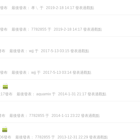
04發布
最後發表：
孝ㄟ
于
2019-2-18 14:17 發表過觀點
28發布
最後發表：
7782855
于
2019-2-18 14:17 發表過觀點
5發布
最後發表：
wjj
于
2017-5-13 03:15 發表過觀點
20發布
最後發表：
wjj
于
2017-5-13 03:14 發表過觀點
片
1:17發布
最後發表：
aquamix
于
2014-1-31 21:17 發表過觀點
5發布
最後發表：
7782855
于
2014-1-11 23:22 發表過觀點
1:06發布
最後發表：
7782855
于
2013-12-31 22:29 發表過觀點