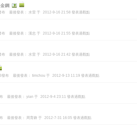
鐵金鋼
8發布
最後發表：
水雷
于
2012-9-16 21:58 發表過觀點
8發布
最後發表：
漢忠
于
2012-9-16 21:55 發表過觀點
2發布
最後發表：
水雷
于
2012-9-16 21:42 發表過觀點
:33發布
最後發表：
timchou
于
2012-9-13 11:19 發表過觀點
發布
最後發表：
yian
于
2012-9-4 23:11 發表過觀點
發布
最後發表：
周育鋒
于
2012-7-31 16:05 發表過觀點