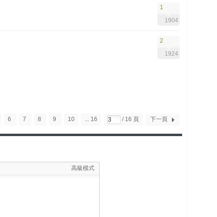
1
1904
2
1924
6
7
8
9
10
... 16
/ 16 頁
下一頁
高級模式