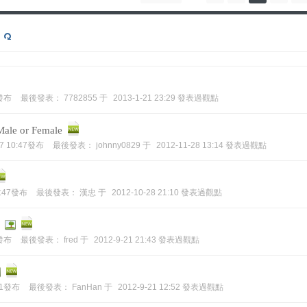
3發布
最後發表：
7782855
于
2013-1-21 23:29 發表過觀點
 Male or Female
27 10:47發布
最後發表：
johnny0829
于
2012-11-28 13:14 發表過觀點
1:47發布
最後發表：
漢忠
于
2012-10-28 21:10 發表過觀點
5發布
最後發表：
fred
于
2012-9-21 21:43 發表過觀點
:31發布
最後發表：
FanHan
于
2012-9-21 12:52 發表過觀點