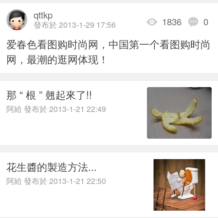
qttkp
1836
0
發布於 2013-1-29 17:56
爱春色看图购时尚网，中国第一个看图购时尚
网，最潮的逛网体现！
那 “ 根 ” 翹起來了!!
阿給 發布於 2013-1-21 22:49
花生醬的製造方法...
阿給 發布於 2013-1-21 22:50