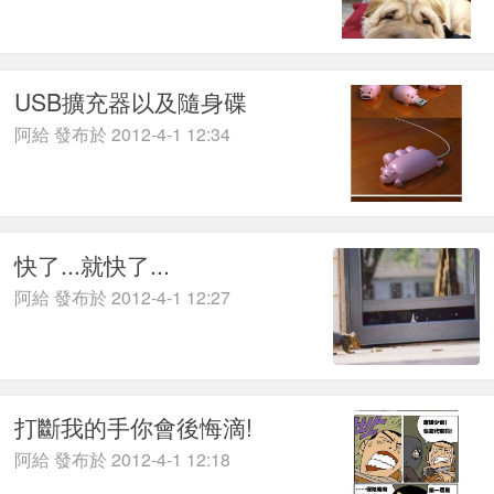
USB擴充器以及隨身碟
阿給 發布於 2012-4-1 12:34
快了...就快了...
阿給 發布於 2012-4-1 12:27
打斷我的手你會後悔滴!
阿給 發布於 2012-4-1 12:18