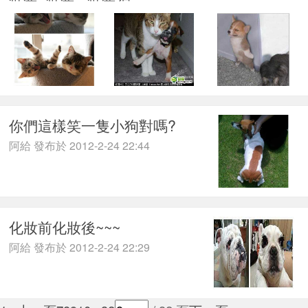
你們這樣笑一隻小狗對嗎?
阿給 發布於 2012-2-24 22:44
化妝前化妝後~~~
阿給 發布於 2012-2-24 22:29