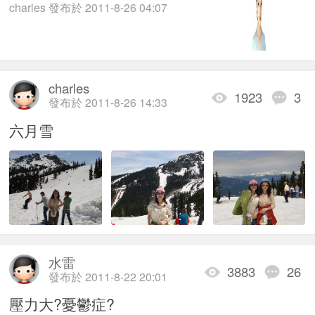
charles 發布於 2011-8-26 04:07
charles
1923
3
發布於 2011-8-26 14:33
六月雪
水雷
3883
26
發布於 2011-8-22 20:01
壓力大?憂鬱症?