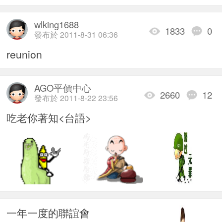
wlking1688
1833
0
發布於 2011-8-31 06:36
reunion
AGO平價中心
2660
12
發布於 2011-8-22 23:56
吃老你著知<台語>
一年一度的聯誼會