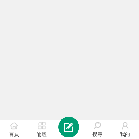
首頁
論壇
搜尋
我的