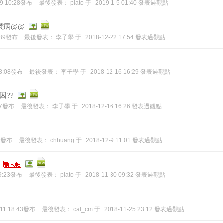
-9 10:28發布
最後發表：
plato
于
2019-1-5 01:40 發表過觀點
麼病@@
7:39發布
最後發表：
李子學
于
2018-12-22 17:54 發表過觀點
18:08發布
最後發表：
李子學
于
2018-12-16 16:29 發表過觀點
因??
:57發布
最後發表：
李子學
于
2018-12-16 16:26 發表過觀點
03發布
最後發表：
chhuang
于
2018-12-9 11:01 發表過觀點
09:23發布
最後發表：
plato
于
2018-11-30 09:32 發表過觀點
-11 18:43發布
最後發表：
cal_cm
于
2018-11-25 23:12 發表過觀點