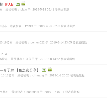
桶
發布
最後發表：
plato
于
2019-5-18 05:41 發表過觀點
:15發布
最後發表：
franks
于
2019-4-25 02:05 發表過觀點
 20:19發布
最後發表：
pomen022
于
2019-2-14 23:05 發表過觀點
.
2
3
:15發布
最後發表：
汪俊田
于
2019-2-8 13:52 發表過觀點
—介子鲤 【鱼之友分享】
4 15:17發布
最後發表：
chhuang
于
2019-1-8 20:26 發表過觀點
8:25發布
最後發表：
poormars
于
2019-1-6 07:11 發表過觀點