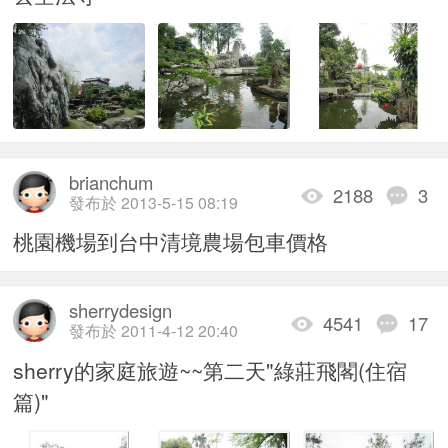
brianchum
2188
3
發布於 2013-5-15 08:19
桃園機場到台中清境農場包車價格
sherrydesign
4541
17
發布於 2011-4-12 20:40
sherry的家庭旅遊~~第二天"綠莊飛閣(住宿
篇)"