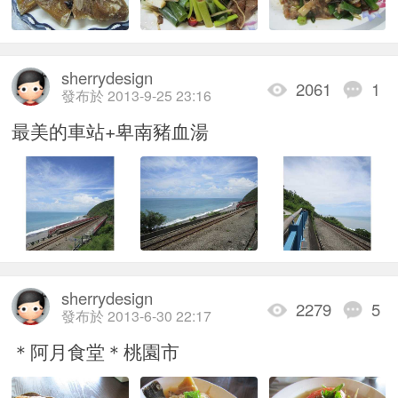
sherrydesign
2061
1
發布於 2013-9-25 23:16
最美的車站+卑南豬血湯
sherrydesign
2279
5
發布於 2013-6-30 22:17
＊阿月食堂＊桃園市