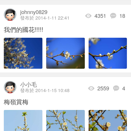
johnny0829
4351
18
發布於 2014-1-11 22:41
我們的國花!!!!!
小小毛
2559
4
發布於 2014-1-15 10:48
梅嶺賞梅