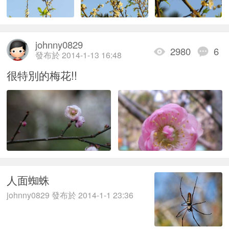
johnny0829
2980
6
發布於 2014-1-13 16:48
很特別的梅花!!
人面蜘蛛
johnny0829 發布於 2014-1-1 23:36