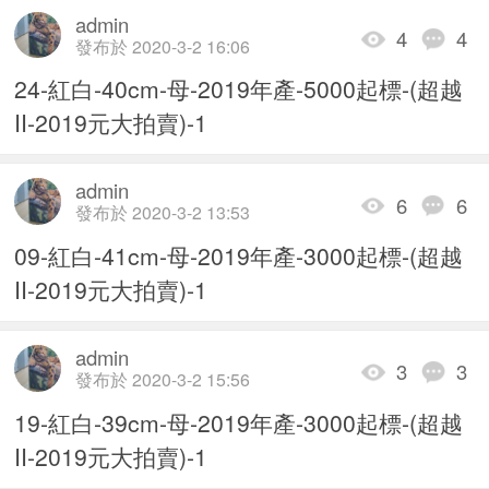
admin
4
4
發布於 2020-3-2 16:06
24-紅白-40cm-母-2019年產-5000起標-(超越
II-2019元大拍賣)-1
admin
6
6
發布於 2020-3-2 13:53
09-紅白-41cm-母-2019年產-3000起標-(超越
II-2019元大拍賣)-1
admin
3
3
發布於 2020-3-2 15:56
19-紅白-39cm-母-2019年產-3000起標-(超越
II-2019元大拍賣)-1