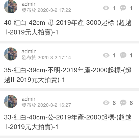
admin
1
1
發布於 2020-3-2 17:22
40-紅白-42cm-母-2019年產-3000起標-(超越
II-2019元大拍賣)-1
admin
1
1
發布於 2020-3-2 17:14
35-紅白-39cm-不明-2019年產-2000起標-(超
越II-2019元大拍賣)-1
admin
6
6
發布於 2020-3-2 16:27
33-紅白-40cm-公-2019年產-2000起標-(超越
II-2019元大拍賣)-1