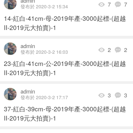
admin
7
7
發布於 2020-3-2 15:34
14-紅白-41cm-母-2019年產-3000起標-(超越
II-2019元大拍賣)-1
admin
2
2
發布於 2020-3-2 16:03
23-紅白-41cm-公-2019年產-3000起標-(超越
II-2019元大拍賣)-1
admin
3
3
發布於 2020-3-2 17:17
37-紅白-39cm-母-2019年產-3000起標-(超越
II-2019元大拍賣)-1