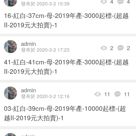
4
4
發布於 2020-3-2 15:39
16-紅白-37cm-母-2019年產-3000起標-(超越
II-2019元大拍賣)-1
admin
2
2
發布於 2020-3-2 17:23
41-紅白-41cm-母-2019年產-3000起標-(超越
II-2019元大拍賣)-1
admin
11
11
發布於 2020-3-2 12:16
03-紅白-39cm-母-2019年產-10000起標-(超
越II-2019元大拍賣)-1