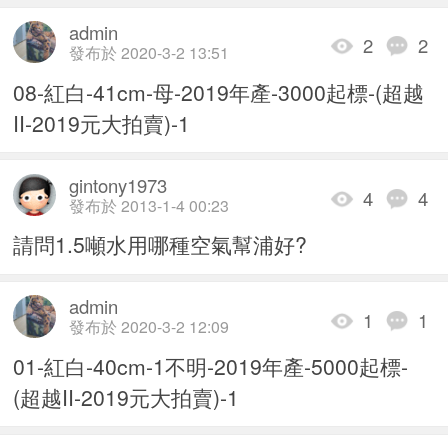
admin
2
2
發布於 2020-3-2 13:51
08-紅白-41cm-母-2019年產-3000起標-(超越
II-2019元大拍賣)-1
gintony1973
4
4
發布於 2013-1-4 00:23
請問1.5噸水用哪種空氣幫浦好?
admin
1
1
發布於 2020-3-2 12:09
01-紅白-40cm-1不明-2019年產-5000起標-
(超越II-2019元大拍賣)-1