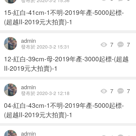
發布於 2020-3-2 15:36
15-紅白-41cm-1不明-2019年產-5000起標-
(超越II-2019元大拍賣)-1
admin
7
7
發布於 2020-3-2 15:31
12-紅白-39cm-母-2019年產-3000起標-(超越
II-2019元大拍賣)-1
admin
7
7
發布於 2020-3-2 12:18
04-紅白-43cm-1不明-2019年產-5000起標-
(超越II-2019元大拍賣)-1
admin