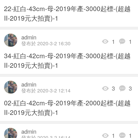
22-紅白-43cm-母-2019年產-3000起標-(超越
II-2019元大拍賣)-1
admin
1
1
發布於 2020-3-2 16:30
34-紅白-42cm-母-2019年產-3000起標-(超越
II-2019元大拍賣)-1
admin
3
3
發布於 2020-3-2 12:14
02-紅白-42cm-母-2019年產-2000起標-(超越
II-2019元大拍賣)-1
admin
1
1
發布於 2020-3-2 16:14