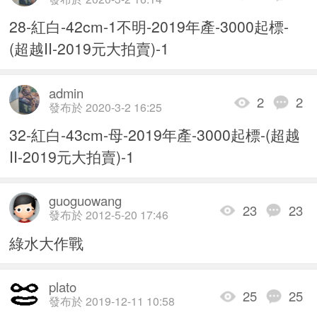
28-紅白-42cm-1不明-2019年產-3000起標-
(超越II-2019元大拍賣)-1
admin
2
2
發布於 2020-3-2 16:25
32-紅白-43cm-母-2019年產-3000起標-(超越
II-2019元大拍賣)-1
guoguowang
23
23
發布於 2012-5-20 17:46
綠水大作戰
plato
25
25
發布於 2019-12-11 10:58