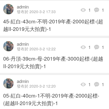
admin
1
1
發布於 2020-3-2 17:33
45-紅白-43cm-不明-2019年產-2000起標-(超
越II-2019元大拍賣)-1
admin
1
1
發布於 2020-3-2 12:22
06-丹頂-39cm-母-2019年產-3000起標-(超越
II-2019元大拍賣)-1
admin
1
1
發布於 2020-3-2 12:20
05-紅白-40cm-1不明-2019年產-2000起標-
(超越II-2019元大拍賣)-1