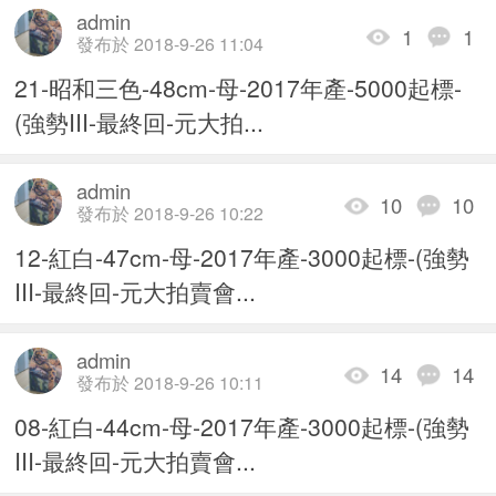
admin
1
1
發布於 2018-9-26 11:04
21-昭和三色-48cm-母-2017年產-5000起標-
(強勢III-最終回-元大拍...
admin
10
10
發布於 2018-9-26 10:22
12-紅白-47cm-母-2017年產-3000起標-(強勢
III-最終回-元大拍賣會...
admin
14
14
發布於 2018-9-26 10:11
08-紅白-44cm-母-2017年產-3000起標-(強勢
III-最終回-元大拍賣會...