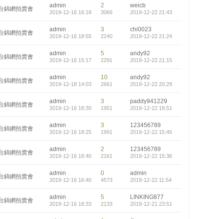
admin
2
weicb
台錦網拍賣會
2019-12-16 16:18
3066
2019-12-22 21:43
admin
3
chi0023
台錦網拍賣會
2019-12-16 18:55
2240
2019-12-22 21:24
admin
5
andy92
台錦網拍賣會
2019-12-16 15:17
2291
2019-12-22 21:15
admin
10
andy92
台錦網拍賣會
2019-12-18 14:03
2661
2019-12-22 20:29
admin
3
paddy941229
台錦網拍賣會
2019-12-16 18:30
1951
2019-12-22 18:51
admin
3
123456789
台錦網拍賣會
2019-12-16 18:25
1991
2019-12-22 15:45
admin
2
123456789
台錦網拍賣會
2019-12-16 18:40
2161
2019-12-22 15:36
admin
0
admin
台錦網拍賣會
2019-12-16 16:40
4573
2019-12-22 11:54
admin
5
LINKING877
台錦網拍賣會
2019-12-16 18:33
2133
2019-12-21 23:51