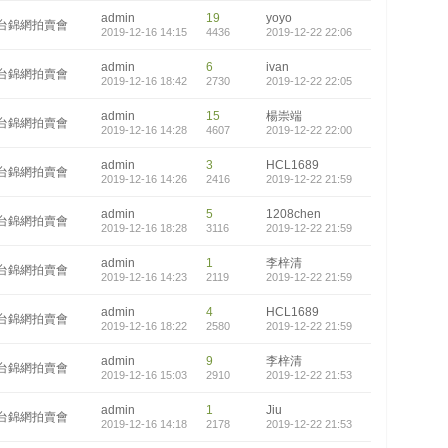
admin
19
yoyo
台錦網拍賣會
2019-12-16 14:15
4436
2019-12-22 22:06
admin
6
ivan
台錦網拍賣會
2019-12-16 18:42
2730
2019-12-22 22:05
admin
15
楊崇端
台錦網拍賣會
2019-12-16 14:28
4607
2019-12-22 22:00
admin
3
HCL1689
台錦網拍賣會
2019-12-16 14:26
2416
2019-12-22 21:59
admin
5
1208chen
台錦網拍賣會
2019-12-16 18:28
3116
2019-12-22 21:59
admin
1
李梓清
台錦網拍賣會
2019-12-16 14:23
2119
2019-12-22 21:59
admin
4
HCL1689
台錦網拍賣會
2019-12-16 18:22
2580
2019-12-22 21:59
admin
9
李梓清
台錦網拍賣會
2019-12-16 15:03
2910
2019-12-22 21:53
admin
1
Jiu
台錦網拍賣會
2019-12-16 14:18
2178
2019-12-22 21:53