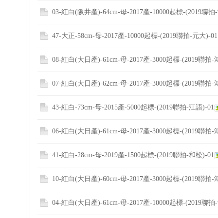
03-紅白(阪井產)-64cm-母-2017產-10000起標-(2019聯拍-
47-大正-58cm-母-2017產-10000起標-(2019聯拍-元大)-01
08-紅白(大日產)-61cm-母-2017產-3000起標-(2019聯拍-
07-紅白(大日產)-62cm-母-2017產-3000起標-(2019聯拍-
43-紅白-73cm-母-2015產-5000起標-(2019聯拍-江語)-01
06-紅白(大日產)-61cm-母-2017產-3000起標-(2019聯拍-
41-紅白-28cm-母-2019產-1500起標-(2019聯拍-和松)-01
10-紅白(大日產)-60cm-母-2017產-3000起標-(2019聯拍-
04-紅白(大日產)-61cm-母-2017產-10000起標-(2019聯拍-