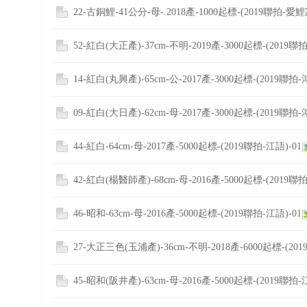
22-古銅鯉-41公分-母-.2018產-1000起標-(2019聯拍-愛鯉
52-紅白(大正產)-37cm-不明-2019產-3000起標-(2019聯拍
14-紅白(丸興產)-65cm-公-2017產-3000起標-(2019聯拍-
09-紅白(大日產)-62cm-母-2017產-3000起標-(2019聯拍-
44-紅白-64cm-母-2017產-5000起標-(2019聯拍-江語)-01
42-紅白(楊醫師產)-68cm-母-2016產-5000起標-(2019聯拍
46-昭和-63cm-母-2016產-5000起標-(2019聯拍-江語)-01
27-大正三色(玉浦產)-36cm-不明-2018產-6000起標-(201
45-昭和(阪井產)-63cm-母-2016產-5000起標-(2019聯拍-