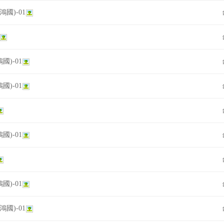
鴻國)-01
鴻國)-01
鴻國)-01
鴻國)-01
鴻國)-01
鴻國)-01