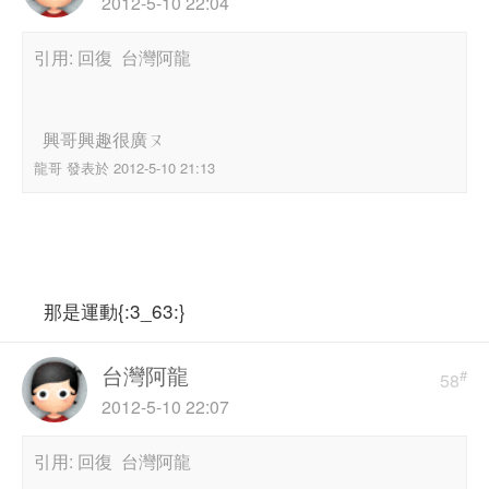
2012-5-10 22:04
引用: 回復 台灣阿龍
興哥興趣很廣ㄡ
龍哥 發表於 2012-5-10 21:13
那是運動{:3_63:}
台灣阿龍
#
58
2012-5-10 22:07
引用: 回復 台灣阿龍