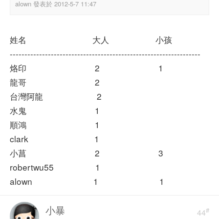
alown 發表於 2012-5-7 11:47
姓名 大人 小孩
-----------------------------------------------------------------
烙印 2 1
龍哥 2
台灣阿龍 2
水鬼 1
順鴻 1
clark 1
小菖 2 3
robertwu55 1
alown 1 1
小暴
#
44