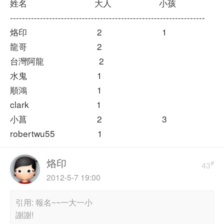
姓名 大人 小孩
-----------------------------------------------------------------
烙印 2 1
龍哥 2
台灣阿龍 2
水鬼 1
順鴻 1
clark 1
小菖 2 3
robertwu55 1
烙印
#
43
2012-5-7 19:00
引用: 報名~~一大一小
謝謝!