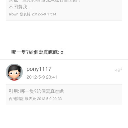
不罔費我 ...
alown 發表於 2012-5-9 17:14
哪一隻?給個寫真瞧瞧:lol
pony1117
#
49
2012-5-9 23:41
引用: 哪一隻?給個寫真瞧瞧
台灣阿龍 發表於 2012-5-9 22:33