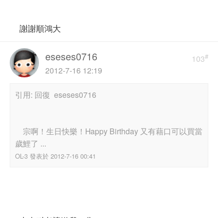
謝謝順鴻大
eseses0716
#
103
2012-7-16 12:19
引用: 回復 eseses0716
宗啊！生日快樂！Happy Birthday 又有藉口可以買當
歲鯉了 ...
OL-3 發表於 2012-7-16 00:41