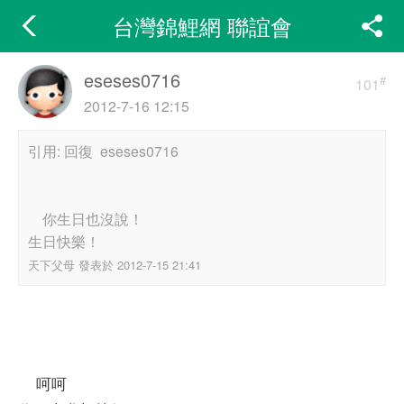
台灣錦鯉網 聯誼會
eseses0716
#
101
2012-7-16 12:15
引用: 回復 eseses0716
你生日也沒說！
生日快樂！
天下父母 發表於 2012-7-15 21:41
呵呵