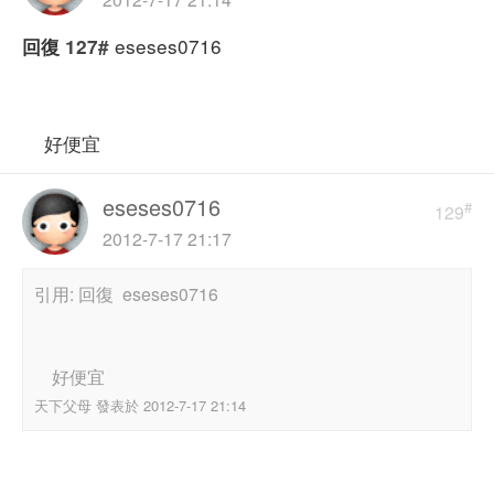
eseses0716
回復
127#
好便宜
eseses0716
#
129
2012-7-17 21:17
引用: 回復 eseses0716
好便宜
天下父母 發表於 2012-7-17 21:14