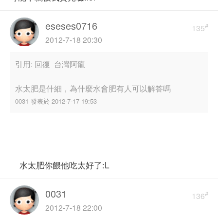
eseses0716
#
135
2012-7-18 20:30
引用: 回復 台灣阿龍
水太肥是什細，為什麼水會肥有人可以解答嗎
0031 發表於 2012-7-17 19:53
水太肥你餵他吃太好了:L
0031
#
136
2012-7-18 22:00