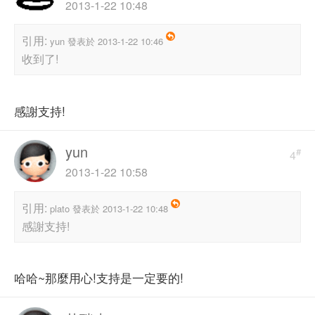
2013-1-22 10:48
引用:
yun 發表於 2013-1-22 10:46
收到了!
感謝支持!
yun
#
4
2013-1-22 10:58
引用:
plato 發表於 2013-1-22 10:48
感謝支持!
哈哈~那麼用心!支持是一定要的!