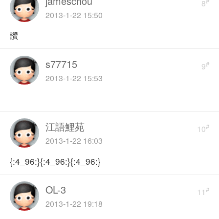
jameschou
#
8
2013-1-22 15:50
讚
s77715
#
9
2013-1-22 15:53
江語鯉苑
#
10
2013-1-22 16:03
{:4_96:}{:4_96:}{:4_96:}
OL-3
#
11
2013-1-22 19:18