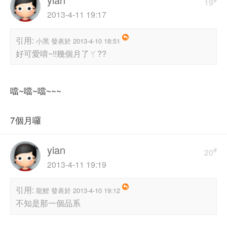
19
2013-4-11 19:17
引用:
小黑 發表於 2013-4-10 18:51
好可愛唷~!!幾個月了ㄚ??
噹~噹~噹~~~
7個月囉
yian
#
20
2013-4-11 19:19
引用:
龍鯉 發表於 2013-4-10 19:12
不知是那一個品系