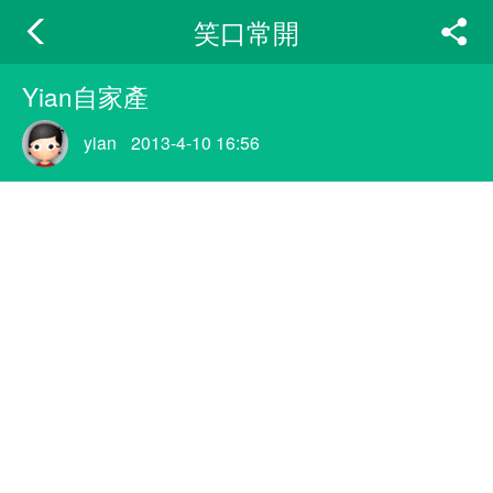
笑口常開
Yian自家產
yian
2013-4-10 16:56