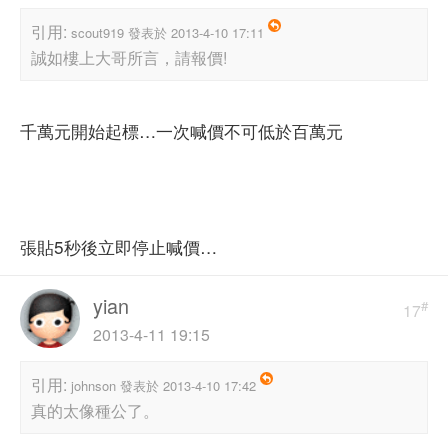
引用:
scout919 發表於 2013-4-10 17:11
誠如樓上大哥所言，請報價!
千萬元開始起標…一次喊價不可低於百萬元
張貼5秒後立即停止喊價…
yian
#
17
2013-4-11 19:15
引用:
johnson 發表於 2013-4-10 17:42
真的太像種公了。