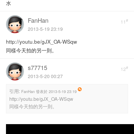
水
FanHan
#
11
2013-5-19 23:19
http://youtu.be/gJX_OA-WSqw
同樣今天拍的另一則。
s77715
#
12
2013-5-20 00:27
引用:
FanHan 發表於 2013-5-19 23:19
http://youtu.be/gJX_OA-WSqw
同樣今天拍的另一則。