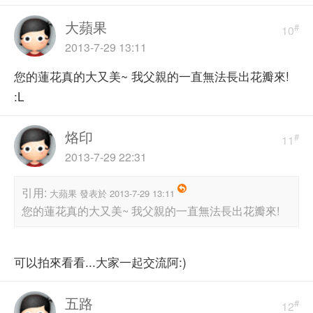
大蘋果
#
10
2013-7-29 13:11
您的蓮花真的大又美~ 我父親的一直無法長出花瓣來!
:L
烙印
#
11
2013-7-29 22:31
引用:
大蘋果 發表於 2013-7-29 13:11
您的蓮花真的大又美~ 我父親的一直無法長出花瓣來!
可以拍來看看...大家一起交流阿:)
五路
#
12