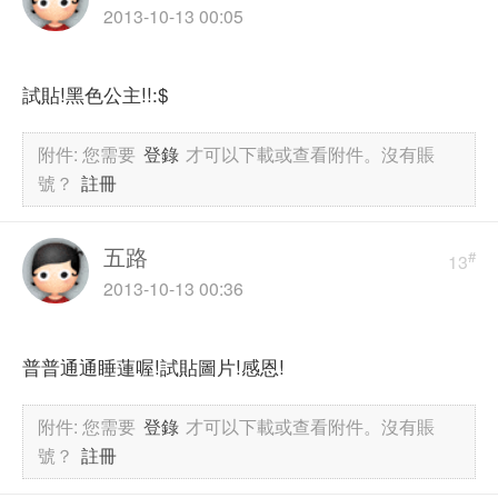
2013-10-13 00:05
試貼!黑色公主!!:$
附件:
您需要
登錄
才可以下載或查看附件。沒有賬
號？
註冊
五路
#
13
2013-10-13 00:36
普普通通睡蓮喔!試貼圖片!感恩!
附件:
您需要
登錄
才可以下載或查看附件。沒有賬
號？
註冊