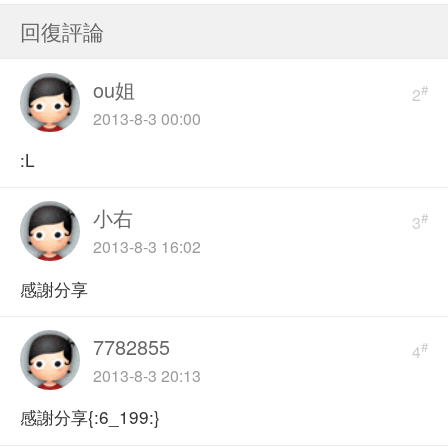
回復評論
ou姐
#
2
2013-8-3 00:00
:L
小右
#
3
2013-8-3 16:02
感謝分享
7782855
#
4
2013-8-3 20:13
感謝分享{:6_199:}