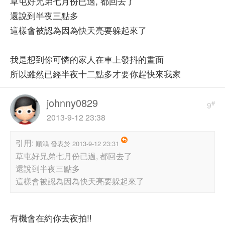
草屯好兄弟七月份已過, 都回去了
還說到半夜三點多
這樣會被認為因為快天亮要躲起來了
我是想到你可憐的家人在車上發抖的畫面
所以雖然已經半夜十二點多才要你趕快來我家
johnny0829
#
9
2013-9-12 23:38
引用:
順鴻 發表於 2013-9-12 23:31
草屯好兄弟七月份已過, 都回去了
還說到半夜三點多
這樣會被認為因為快天亮要躲起來了
有機會在約你去夜拍!!