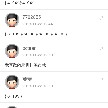
{:4_94:}{:4_94:}
7782855
#
6
2013-11-22 12:44
{:6_199:}{:4_96:}{:4_96:}{:4_96:}
pctitan
#
7
2013-11-22 12:50
我喜歡的皋月杜鵑盆栽
葉葉
#
8
2013-11-22 13:59
{:6_199:}