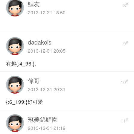
鯉友
#
8
2013-12-31 18:50
dadakois
#
9
2013-12-31 20:05
有趣{:4_96:}.
偉哥
#
10
2013-12-31 20:31
{:6_199:}好可愛
冠美錦鯉園
#
11
2013-12-31 21:19