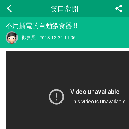
笑口常開
不用插電的自動餵食器!!!
歡喜風
2013-12-31 11:06