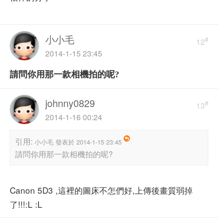
小小毛
#
12
2014-1-15 23:45
請問你用那一款相機拍的呢?
johnny0829
#
13
2014-1-16 00:24
引用:
小小毛 發表於 2014-1-15 23:45
請問你用那一款相機拍的呢?
Canon 5D3 ,這裡的圖床不怎們好,上傳後畫質弱掉
了!!!:L :L