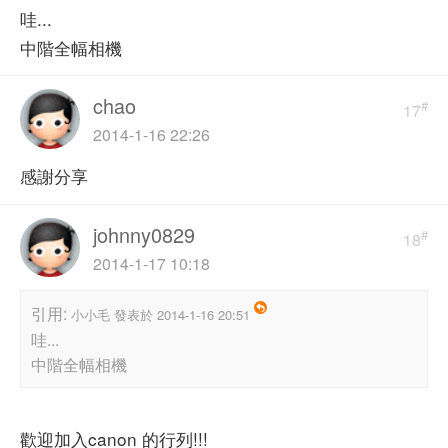
哇...
中階全幅相機
chao
#
17
2014-1-16 22:26
感謝分享
johnny0829
#
18
2014-1-17 10:18
引用:
小小毛 發表於 2014-1-16 20:51
哇...
中階全幅相機
歡迎加入canon 的行列!!!