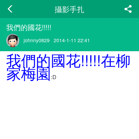
攝影手扎
我們的國花!!!!!
johnny0829
2014-1-11 22:41
我們的國花!!!!!在柳
家梅園
:D