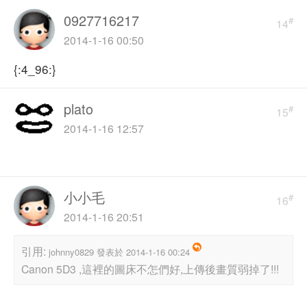
0927716217
#
14
2014-1-16 00:50
{:4_96:}
plato
#
15
2014-1-16 12:57
小小毛
#
16
2014-1-16 20:51
引用:
johnny0829 發表於 2014-1-16 00:24
Canon 5D3 ,這裡的圖床不怎們好,上傳後畫質弱掉了!!!