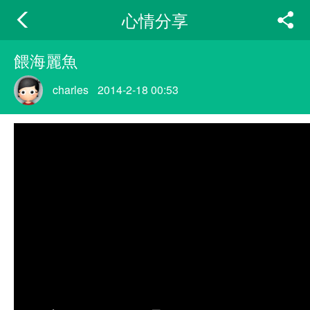
心情分享
餵海麗魚
charles
2014-2-18 00:53