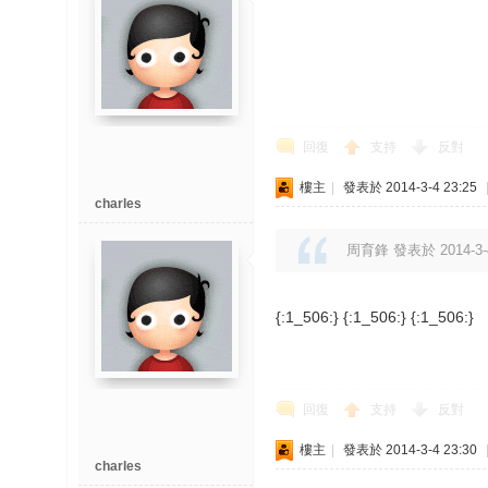
回復
支持
反對
樓主
|
發表於 2014-3-4 23:25
charles
周育鋒 發表於 2014-3-4
{:1_506:} {:1_506:} {:1_506:}
回復
支持
反對
樓主
|
發表於 2014-3-4 23:30
charles