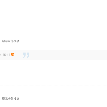
|
顯示全部樓層
 16:41
|
顯示全部樓層