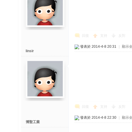
回復
支持
反對
發表於 2014-4-8 20:31
|
顯示
linsir
回復
支持
反對
發表於 2014-4-8 22:30
|
顯示
博聖工業