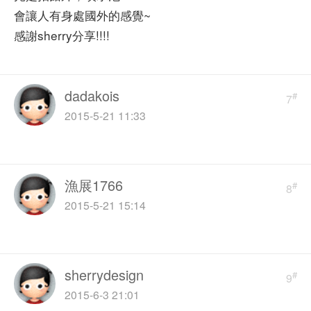
會讓人有身處國外的感覺~
感謝sherry分享!!!!
dadakois
#
7
2015-5-21 11:33
漁展1766
#
8
2015-5-21 15:14
sherrydesign
#
9
2015-6-3 21:01