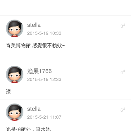
stella
#
3
2015-5-19 10:33
奇美博物館 感覺很不賴欸~
漁展1766
#
4
2015-5-19 12:33
讚
stella
#
6
2015-5-21 11:07
光是拍館外，噴水池