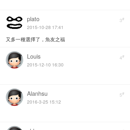
plato
#
3
2015-10-28 17:41
又多一種選擇了，魚友之福
Louis
#
4
2015-12-10 16:30
Alanhsu
#
5
2016-3-25 15:12