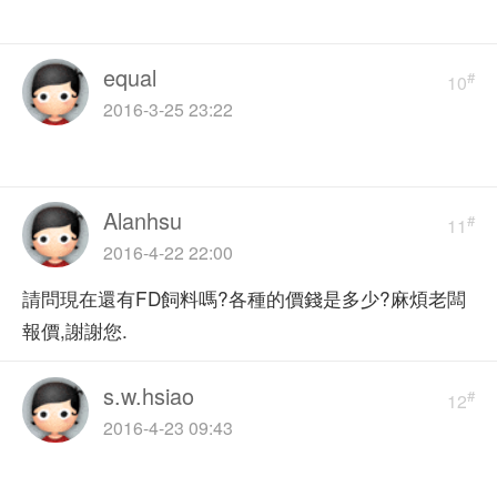
equal
#
10
2016-3-25 23:22
Alanhsu
#
11
2016-4-22 22:00
請問現在還有FD飼料嗎?各種的價錢是多少?麻煩老闆
報價,謝謝您.
s.w.hsiao
#
12
2016-4-23 09:43