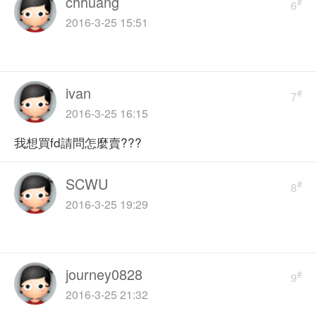
chhuang
#
6
2016-3-25 15:51
ivan
#
7
2016-3-25 16:15
我想買fd請問怎麼賣???
SCWU
#
8
2016-3-25 19:29
journey0828
#
9
2016-3-25 21:32