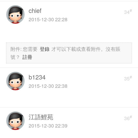
chief
#
34
2015-12-30 22:28
附件:
您需要
登錄
才可以下載或查看附件。沒有賬
號？
註冊
b1234
#
35
2015-12-30 22:38
江語鯉苑
#
36
2015-12-30 22:39