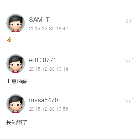
SAM_T
#
24
2015-12-30 18:47
ed100771
#
25
2015-12-30 19:14
世界地圖
masa5470
#
26
2015-12-30 19:58
長知識了