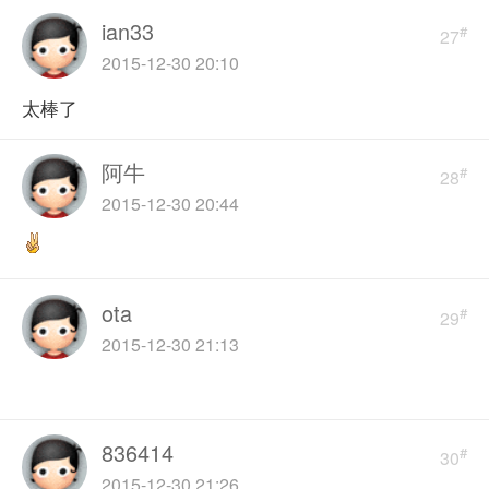
ian33
#
27
2015-12-30 20:10
太棒了
阿牛
#
28
2015-12-30 20:44
ota
#
29
2015-12-30 21:13
836414
#
30
2015-12-30 21:26