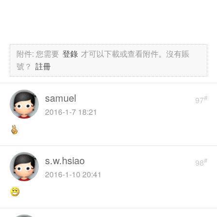
附件:
您需要
登錄
才可以下載或查看附件。沒有賬
號？
註冊
samuel
#
97
2016-1-7 18:21
s.w.hsiao
#
98
2016-1-10 20:41