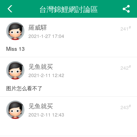
台灣錦鯉網討論區
羅威驛
#
241
2021-1-27 17:04
Miss 13
见鱼就买
#
242
2021-2-11 12:42
图片怎么看不了
见鱼就买
#
243
2021-2-11 12:43