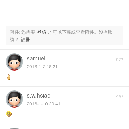
附件:
您需要
登錄
才可以下載或查看附件。沒有賬
號？
註冊
samuel
#
97
2016-1-7 18:21
s.w.hsiao
#
98
2016-1-10 20:41