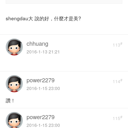
shengdau大 說的好，什麼才是美?
chhuang
#
113
2016-1-13 21:21
power2279
#
114
2016-1-15 23:00
讚！
power2279
#
115
2016-1-15 23:00