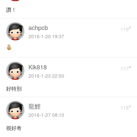
讚！
achpcb
#
116
2016-1-20 19:37
Kik818
#
117
2016-1-23 22:50
好特別
龍鯉
#
118
2016-1-27 08:10
很好奇