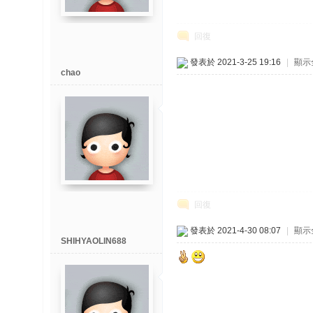
回復
發表於 2021-3-25 19:16
|
顯示
chao
回復
發表於 2021-4-30 08:07
|
顯示
SHIHYAOLIN688