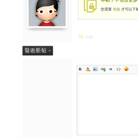
您需要
登錄
才可以下
回復