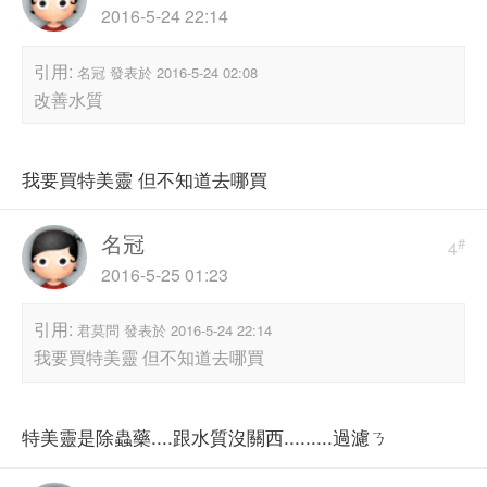
2016-5-24 22:14
引用:
名冠 發表於 2016-5-24 02:08
改善水質
我要買特美靈 但不知道去哪買
名冠
#
4
2016-5-25 01:23
引用:
君莫問 發表於 2016-5-24 22:14
我要買特美靈 但不知道去哪買
特美靈是除蟲藥....跟水質沒關西.........過濾ㄋ