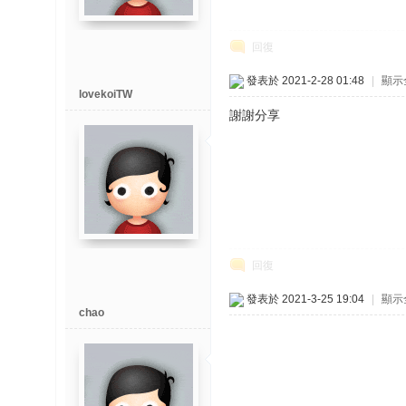
回復
發表於 2021-2-28 01:48
|
顯示
lovekoiTW
謝謝分享
回復
發表於 2021-3-25 19:04
|
顯示
chao