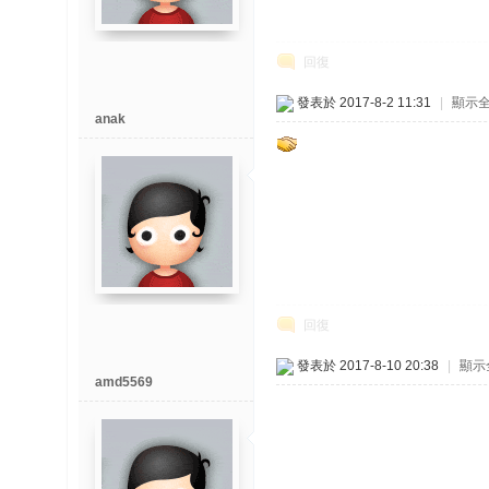
回復
發表於 2017-8-2 11:31
|
顯示
anak
回復
發表於 2017-8-10 20:38
|
顯示
amd5569