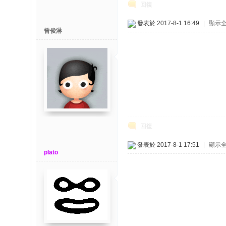
回復
發表於 2017-8-1 16:49
|
顯示
曾俊淋
回復
發表於 2017-8-1 17:51
|
顯示
plato