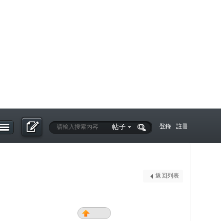
帖子
登錄
註冊
返回列表