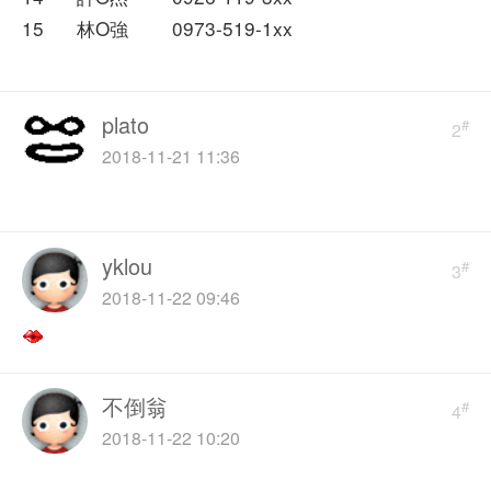
15 林O強 0973-519-1xx
plato
#
2
2018-11-21 11:36
yklou
#
3
2018-11-22 09:46
不倒翁
#
4
2018-11-22 10:20