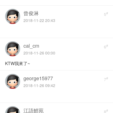
曾俊淋
#
5
2018-11-22 20:43
cal_cm
#
6
2018-11-26 00:00
KTW我來了~
george15977
#
7
2018-11-26 09:42
江語鯉苑
#
8