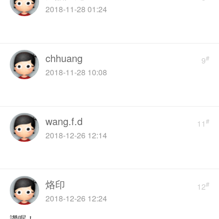
2018-11-28 01:24
chhuang
#
9
2018-11-28 10:08
wang.f.d
#
11
2018-12-26 12:14
烙印
#
12
2018-12-26 12:24
讚喔！