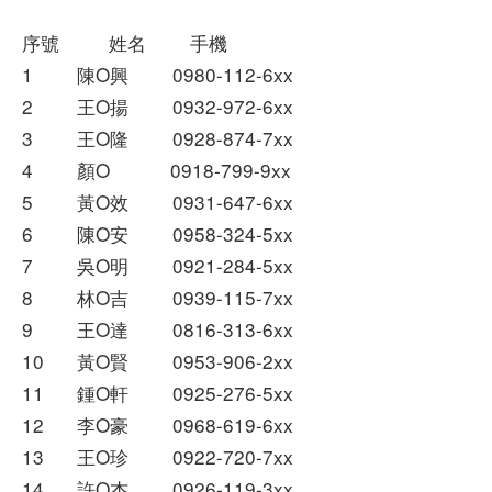
序號 姓名 手機
1 陳O興 0980-112-6xx
2 王O揚 0932-972-6xx
3 王O隆 0928-874-7xx
4 顏O 0918-799-9xx
5 黃O效 0931-647-6xx
6 陳O安 0958-324-5xx
7 吳O明 0921-284-5xx
8 林O吉 0939-115-7xx
9 王O達 0816-313-6xx
10 黃O賢 0953-906-2xx
11 鍾O軒 0925-276-5xx
12 李O豪 0968-619-6xx
13 王O珍 0922-720-7xx
14 許O杰 0926-119-3xx