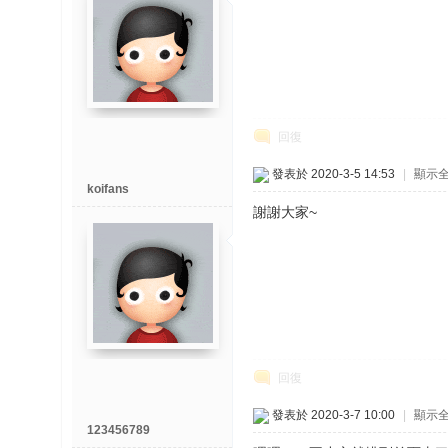
回復
發表於 2020-3-5 14:53
|
顯示
koifans
謝謝大家~
回復
發表於 2020-3-7 10:00
|
顯示
123456789