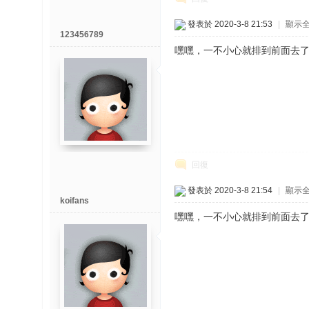
發表於 2020-3-8 21:53
|
顯示
123456789
嘿嘿，一不小心就排到前面去
回復
發表於 2020-3-8 21:54
|
顯示
koifans
嘿嘿，一不小心就排到前面去